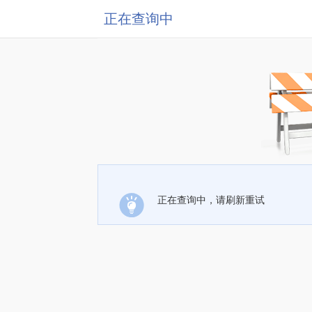
正在查询中
正在查询中，请刷新重试