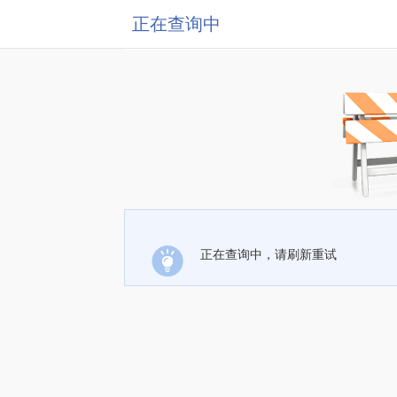
正在查询中
正在查询中，请刷新重试